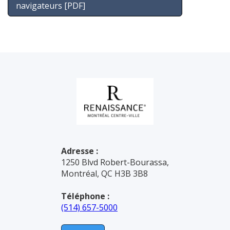
navigateurs [PDF]
Adresse :
1250 Blvd Robert-Bourassa,
Montréal, QC H3B 3B8
Téléphone :
(514) 657-5000