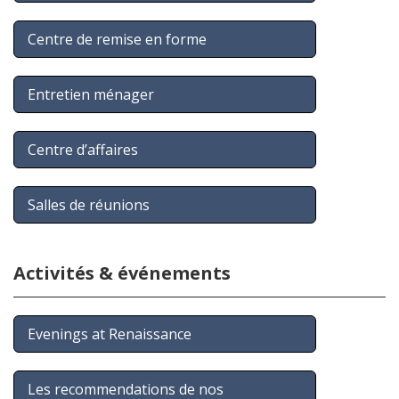
Centre de remise en forme
Entretien ménager
Centre d’affaires
Salles de réunions
Activités & événements
Evenings at Renaissance
Les recommendations de nos