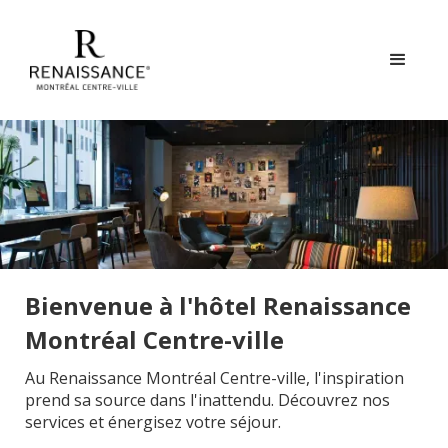
Bienvenue à l'hôtel Renaissance
Montréal Centre-ville
Au Renaissance Montréal Centre-ville, l'inspiration
prend sa source dans l'inattendu. Découvrez nos
services et énergisez votre séjour.